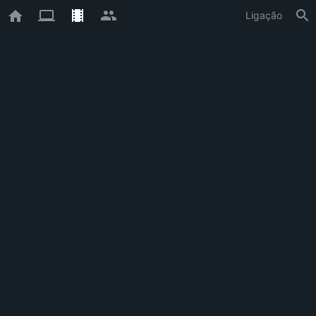
Ligação