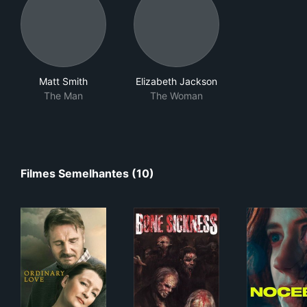
Matt Smith
Elizabeth Jackson
The Man
The Woman
Filmes Semelhantes (10)