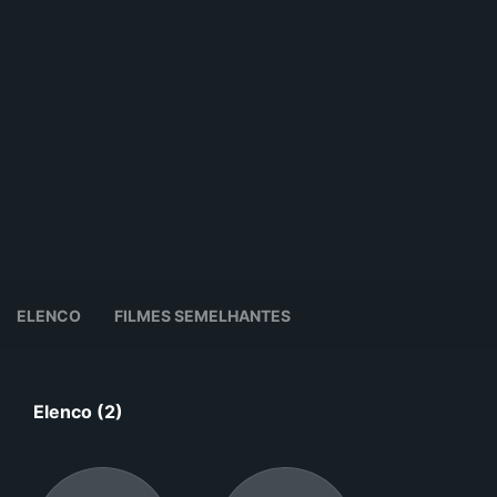
ELENCO
FILMES SEMELHANTES
Elenco (2)