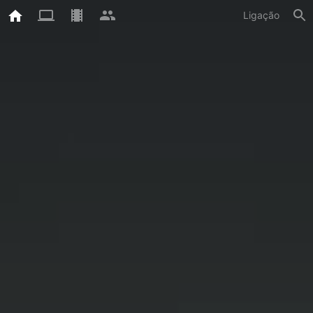
Ligação