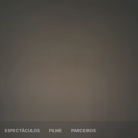
ESPECTÁCULOS
FILME
PARCEIROS