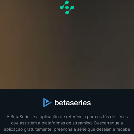
A BetaSeries é a aplicação de referência para os fãs de séries
que assistem a plataformas de streaming. Descarregue a
aplicação gratuitamente, preencha a série que desejar, e receba