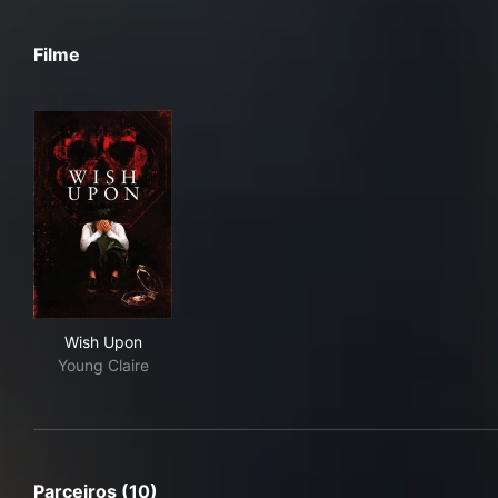
Filme
Wish Upon
Wish Upon
Young Claire
Parceiros (10)