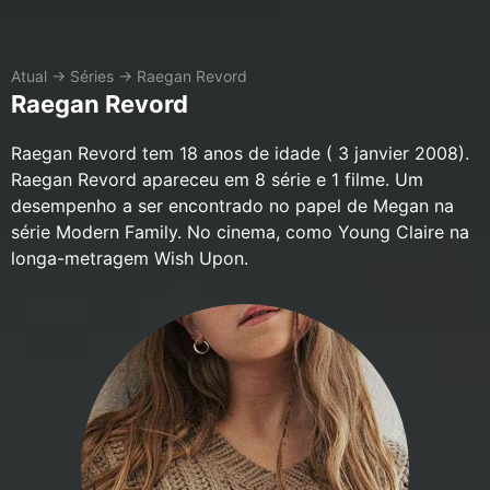
Atual
→
Séries
→
Raegan Revord
Raegan Revord
Raegan Revord tem 18 anos de idade ( 3 janvier 2008).
Raegan Revord apareceu em 8 série e 1 filme. Um
desempenho a ser encontrado no papel de Megan na
série Modern Family. No cinema, como Young Claire na
longa-metragem Wish Upon.