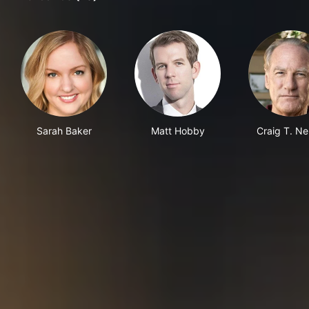
Sarah Baker
Matt Hobby
Craig T. Ne