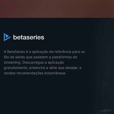
A BetaSeries é a aplicação de referência para os
fãs de séries que assistem a plataformas de
streaming. Descarregue a aplicação
gratuitamente, preencha a série que desejar, e
receba recomendações instantâneas.