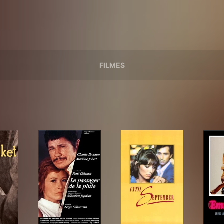
FILMES