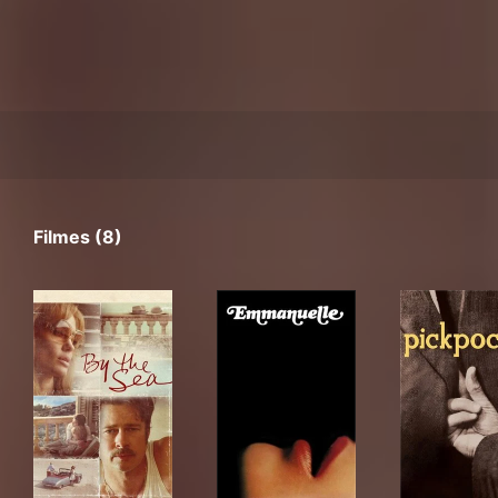
Filmes (8)