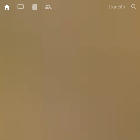
Ligação