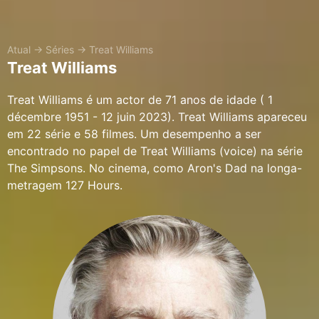
Atual
→
Séries
→
Treat Williams
Treat Williams
Treat Williams é um actor de 71 anos de idade ( 1
décembre 1951 - 12 juin 2023). Treat Williams apareceu
em 22 série e 58 filmes. Um desempenho a ser
encontrado no papel de Treat Williams (voice) na série
The Simpsons. No cinema, como Aron's Dad na longa-
metragem 127 Hours.