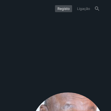
Registo
Ligação