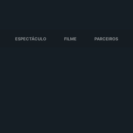
ESPECTÁCULO
FILME
PARCEIROS