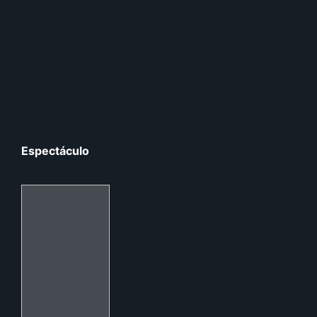
Espectáculo