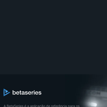
A BetaSeries é a aplicação de referência para os