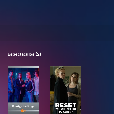
Espectáculos (2)