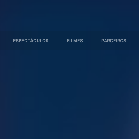
ESPECTÁCULOS
FILMES
PARCEIROS