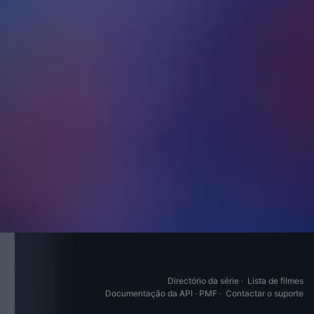
Directório da série
·
Lista de filmes
Documentação da API
·
PMF
·
Contactar o suporte