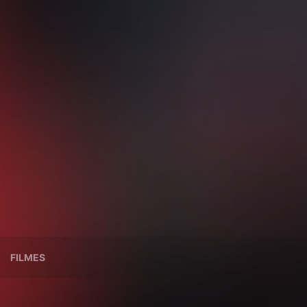
FILMES