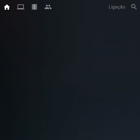
Ligação