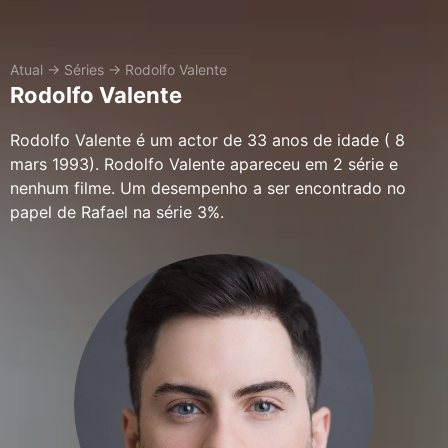
Atual
→
Séries
→
Rodolfo Valente
Rodolfo Valente
Rodolfo Valente é um actor de 33 anos de idade ( 8
mars 1993). Rodolfo Valente apareceu em 2 série e
nenhum filme. Um desempenho a ser encontrado no
papel de Rafael na série 3%.