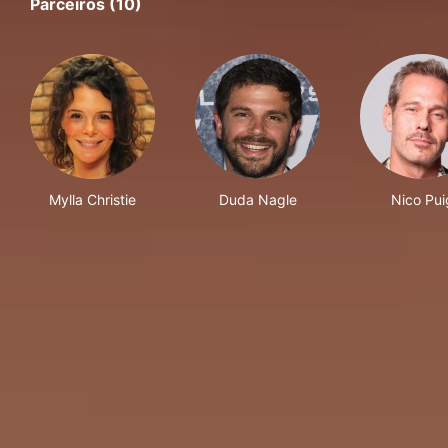
Parceiros (10)
Mylla Christie
Duda Nagle
Nico Pui