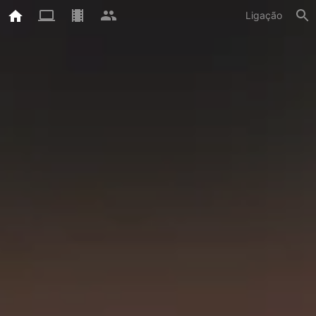
Ligação