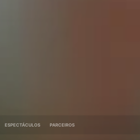
ESPECTÁCULOS
PARCEIROS