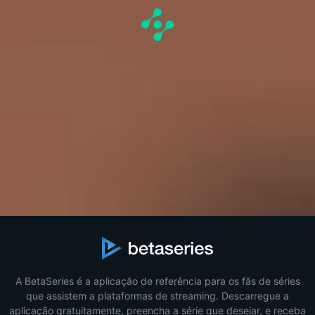
A BetaSeries é a aplicação de referência para os fãs de séries
que assistem a plataformas de streaming. Descarregue a
aplicação gratuitamente, preencha a série que desejar, e receba