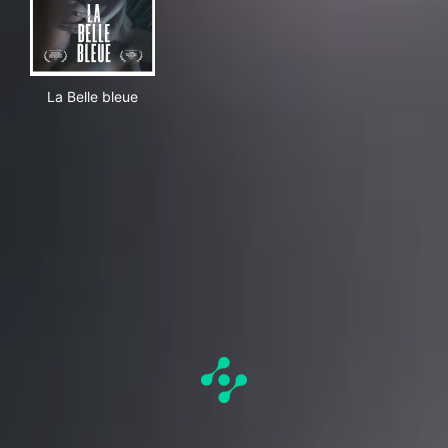
La Belle bleue
La Belle bleue