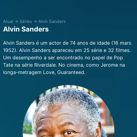
Atual
→
Séries
→
Alvin Sanders
Alvin Sanders
Alvin Sanders é um actor de 74 anos de idade (16 mars
1952). Alvin Sanders apareceu em 25 série e 32 filmes.
Um desempenho a ser encontrado no papel de Pop
Tate na série Riverdale. No cinema, como Jerome na
longa-metragem Love, Guaranteed.