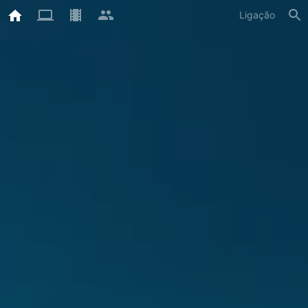
Ligação