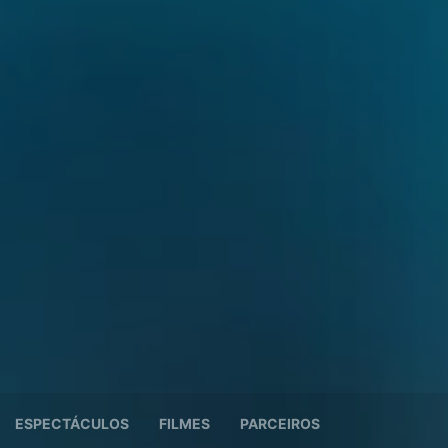
ESPECTÁCULOS
FILMES
PARCEIROS