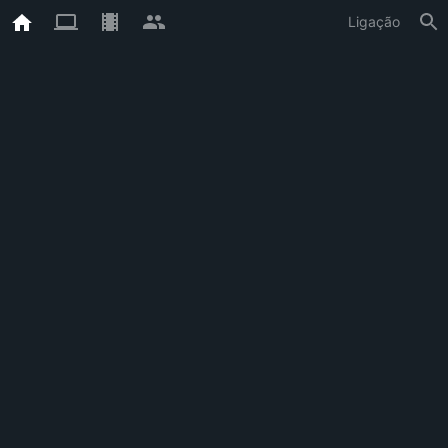
Ligação