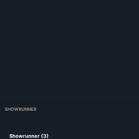
SHOWRUNNER
Showrunner (3)