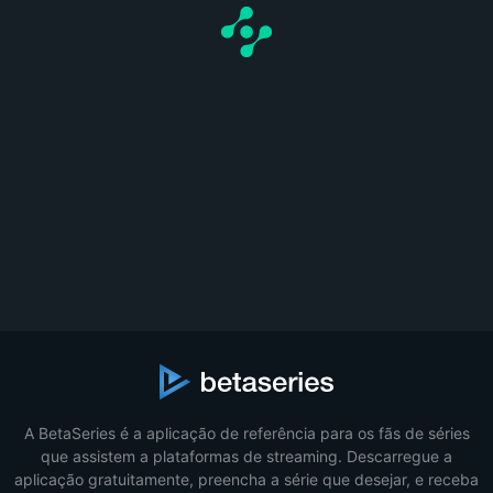
A BetaSeries é a aplicação de referência para os fãs de séries
que assistem a plataformas de streaming. Descarregue a
aplicação gratuitamente, preencha a série que desejar, e receba