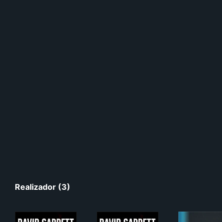
Realizador (3)