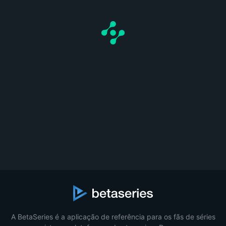
A BetaSeries é a aplicação de referência para os fãs de séries