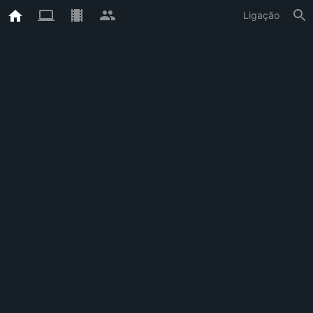
Ligação