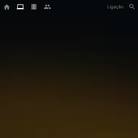
Ligação