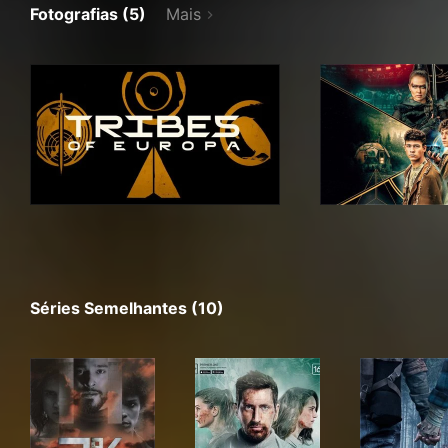
Fotografias (5)
Mais
Séries Semelhantes (10)