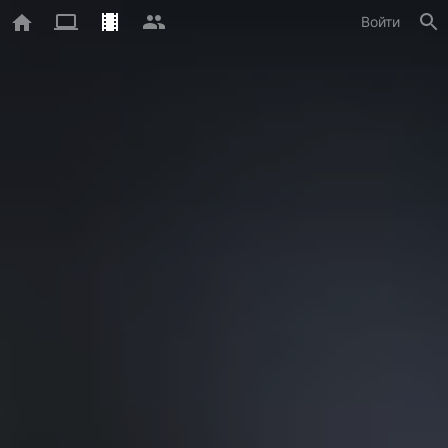
Войти