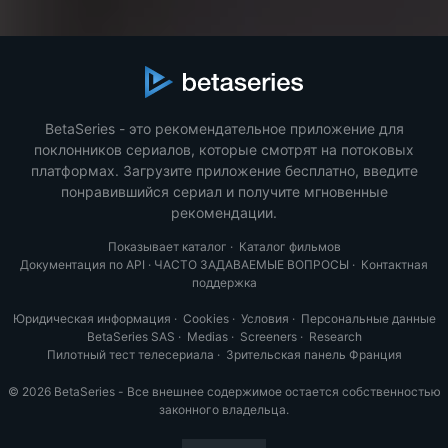
BetaSeries - это рекомендательное приложение для
поклонников сериалов, которые смотрят на потоковых
платформах. Загрузите приложение бесплатно, введите
понравившийся сериал и получите мгновенные
рекомендации.
Показывает каталог
·
Каталог фильмов
Документация по API
·
ЧАСТО ЗАДАВАЕМЫЕ ВОПРОСЫ
·
Контактная
поддержка
Юридическая информация
·
Cookies
·
Условия
·
Персональные данные
BetaSeries SAS
·
Medias
·
Screeners
·
Research
Пилотный тест телесериала
·
Зрительская панель Франция
© 2026 BetaSeries - Все внешнее содержимое остается собственностью
законного владельца.