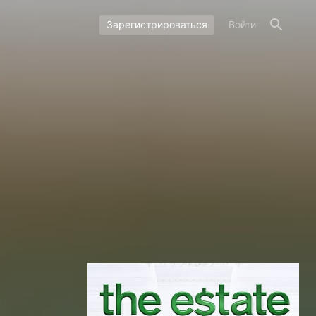
Зарегистрироваться
Войти