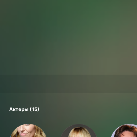
Актеры (15)