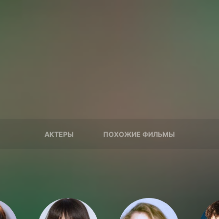
АКТЕРЫ
ПОХОЖИЕ ФИЛЬМЫ