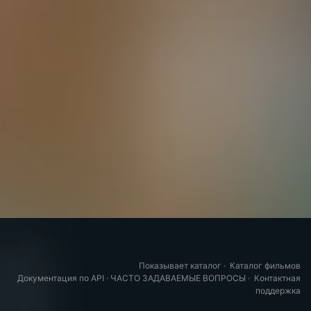
Показывает каталог
·
Каталог фильмов
Документация по API
·
ЧАСТО ЗАДАВАЕМЫЕ ВОПРОСЫ
·
Контактная
поддержка