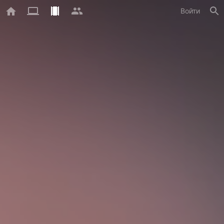
Войти