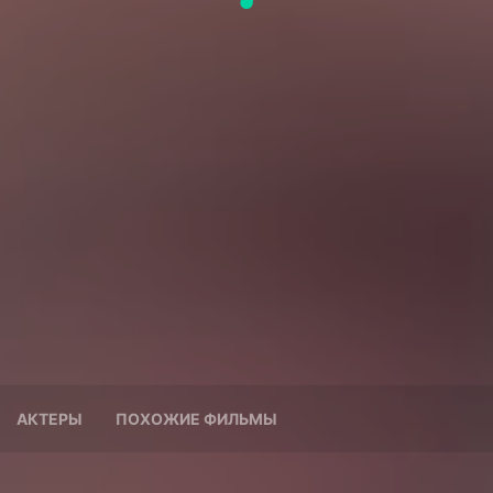
АКТЕРЫ
ПОХОЖИЕ ФИЛЬМЫ