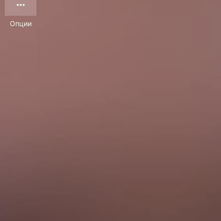
Опции