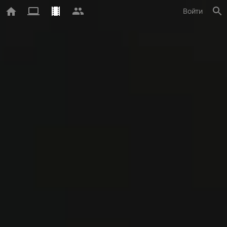
Войти