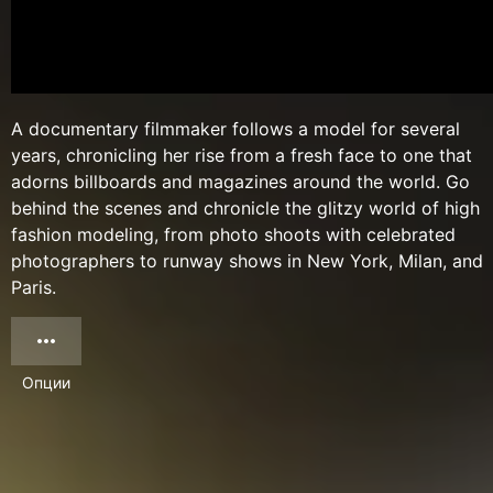
A documentary filmmaker follows a model for several
years, chronicling her rise from a fresh face to one that
adorns billboards and magazines around the world. Go
behind the scenes and chronicle the glitzy world of high
fashion modeling, from photo shoots with celebrated
photographers to runway shows in New York, Milan, and
Paris.
Опции