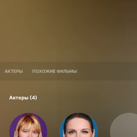
АКТЕРЫ
ПОХОЖИЕ ФИЛЬМЫ
Актеры (4)