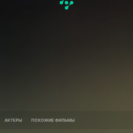
АКТЕРЫ
ПОХОЖИЕ ФИЛЬМЫ