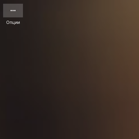
Опции