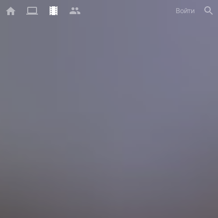
Войти