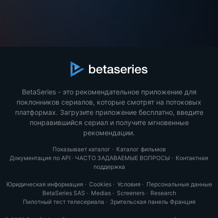
BetaSeries - это рекомендательное приложение для
поклонников сериалов, которые смотрят на потоковых
платформах. Загрузите приложение бесплатно, введите
понравившийся сериал и получите мгновенные
рекомендации.
Показывает каталог
·
Каталог фильмов
Документация по API
·
ЧАСТО ЗАДАВАЕМЫЕ ВОПРОСЫ
·
Контактная
поддержка
Юридическая информация
·
Cookies
·
Условия
·
Персональные данные
BetaSeries SAS
·
Medias
·
Screeners
·
Research
Пилотный тест телесериала
·
Зрительская панель Франция