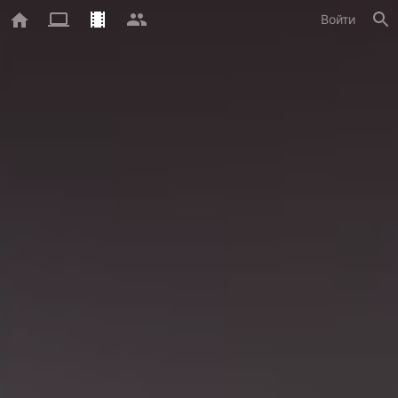
Войти