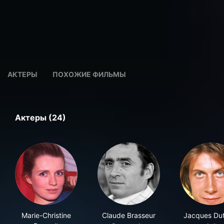
АКТЕРЫ
ПОХОЖИЕ ФИЛЬМЫ
Актеры (24)
Marie-Christine
Claude Brasseur
Jacques Du