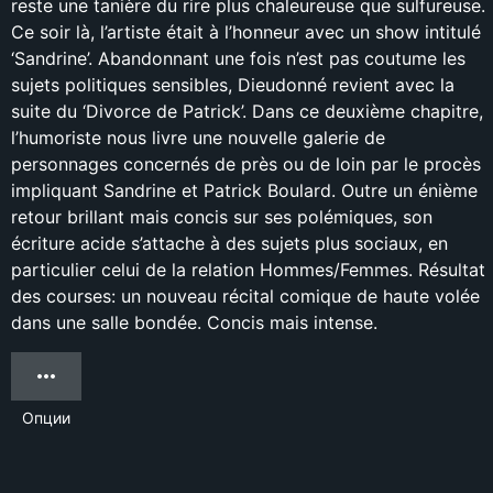
reste une tanière du rire plus chaleureuse que sulfureuse.
Ce soir là, l’artiste était à l’honneur avec un show intitulé
‘Sandrine’. Abandonnant une fois n’est pas coutume les
sujets politiques sensibles, Dieudonné revient avec la
suite du ‘Divorce de Patrick’. Dans ce deuxième chapitre,
l’humoriste nous livre une nouvelle galerie de
personnages concernés de près ou de loin par le procès
impliquant Sandrine et Patrick Boulard. Outre un énième
retour brillant mais concis sur ses polémiques, son
écriture acide s’attache à des sujets plus sociaux, en
particulier celui de la relation Hommes/Femmes. Résultat
des courses: un nouveau récital comique de haute volée
dans une salle bondée. Concis mais intense.
Опции