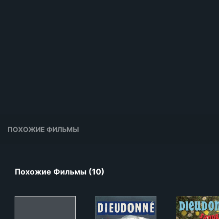
ПОХОЖИЕ ФИЛЬМЫ
Похожие Фильмы (10)