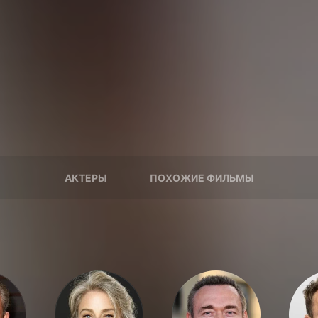
АКТЕРЫ
ПОХОЖИЕ ФИЛЬМЫ