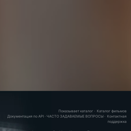
Показывает каталог
·
Каталог фильмов
Документация по API
·
ЧАСТО ЗАДАВАЕМЫЕ ВОПРОСЫ
·
Контактная
поддержка