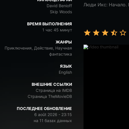
Люди Икс: Начало.
David Benioff
Skip Woods
ВРЕМЯ ВЫПОЛНЕНИЯ
1 час 45 минут
ЖАНРЫ
Приключения, Действие, Научная
фантастика
ЯЗЫК
English
ВНЕШНИЕ ССЫЛКИ
Страница на IMDB
Страница TheMovieDB
ПОСЛЕДНЕЕ ОБНОВЛЕНИЕ
6 août 2026 - 23:15
на 11 базах данных