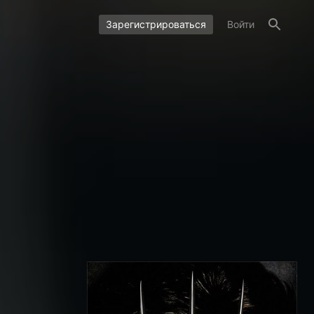
Зарегистрироваться
Войти