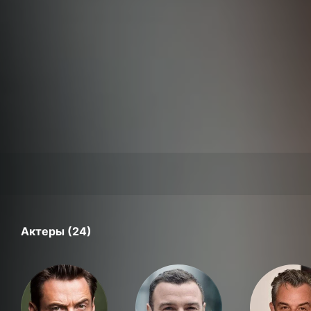
Актеры (24)