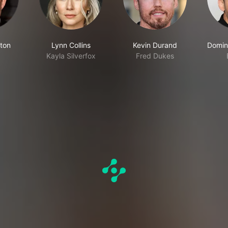
ton
Lynn Collins
Kevin Durand
Domin
Kayla Silverfox
Fred Dukes