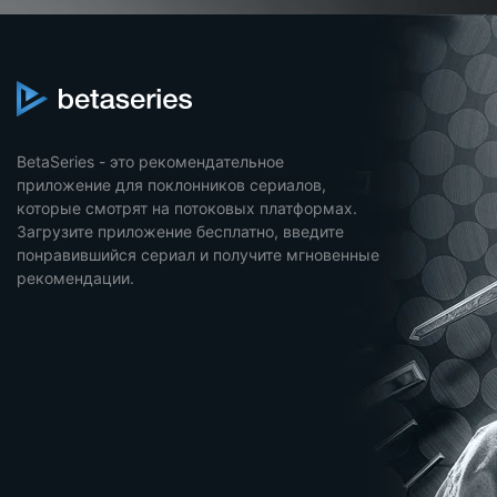
BetaSeries - это рекомендательное
приложение для поклонников сериалов,
которые смотрят на потоковых платформах.
Загрузите приложение бесплатно, введите
понравившийся сериал и получите мгновенные
рекомендации.