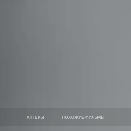
АКТЕРЫ
ПОХОЖИЕ ФИЛЬМЫ