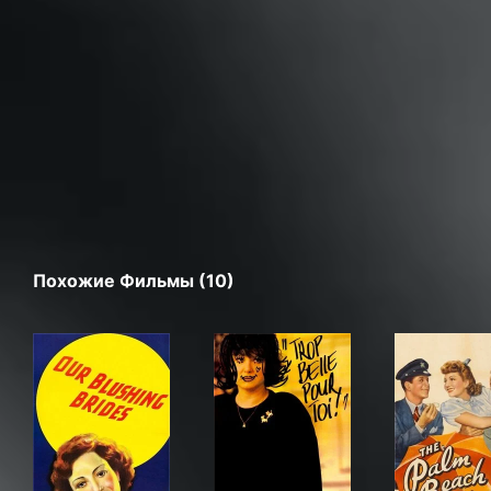
Похожие Фильмы (10)