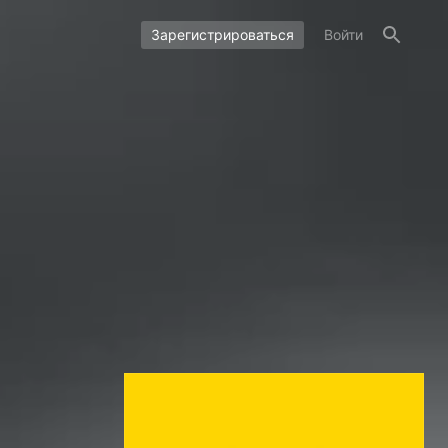
Зарегистрироваться
Войти