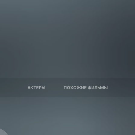
АКТЕРЫ
ПОХОЖИЕ ФИЛЬМЫ