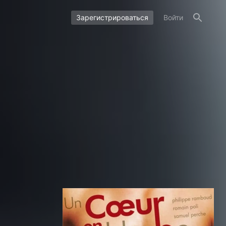
Зарегистрироваться
Войти