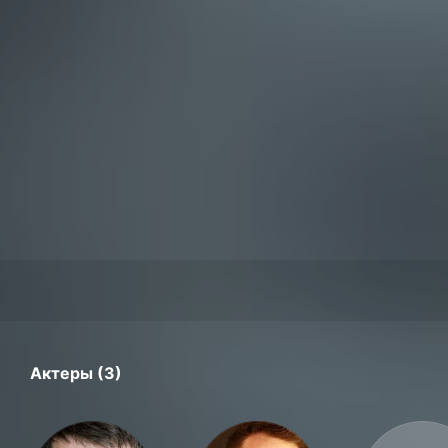
Актеры (3)