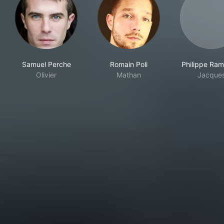
Samuel Perche
Romain Poli
Philippe Ra
Olivier
Mathan
Jacque