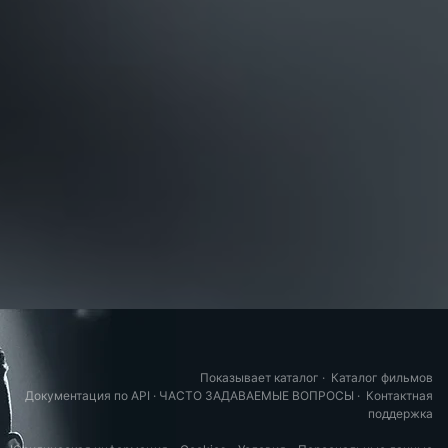
Показывает каталог
·
Каталог фильмов
Документация по API
·
ЧАСТО ЗАДАВАЕМЫЕ ВОПРОСЫ
·
Контактная
поддержка