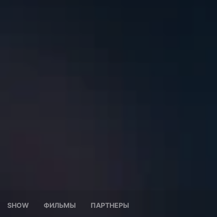
SHOW
ФИЛЬМЫ
ПАРТНЕРЫ