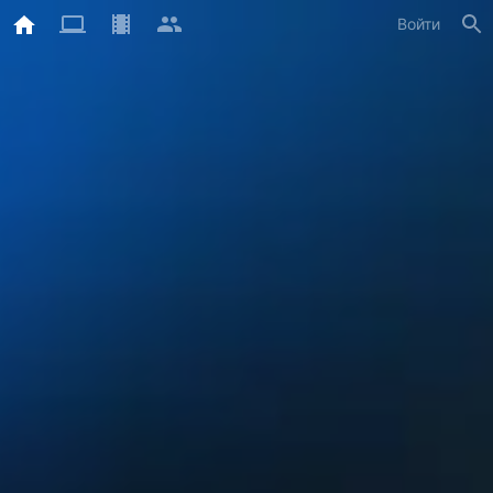
Войти