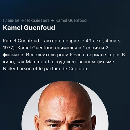
Главная
→
Показывает
→
Kamel Guenfoud
Kamel Guenfoud
Kamel Guenfoud - актер в возрасте 49 лет ( 4 mars
1977). Kamel Guenfoud снимался в 1 серия и 2
фильмов. Исполнитель роли Kevin в сериале Lupin. В
кино, как Mammouth в художественном фильме
Nicky Larson et le parfum de Cupidon.