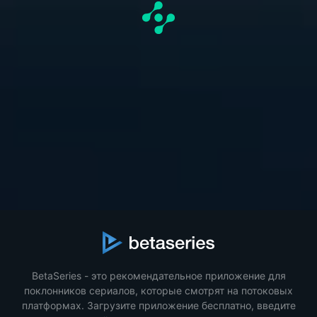
BetaSeries - это рекомендательное приложение для
поклонников сериалов, которые смотрят на потоковых
платформах. Загрузите приложение бесплатно, введите