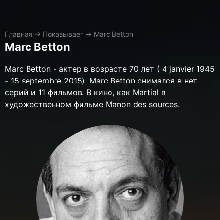
Главная
→
Показывает
→
Marc Betton
Marc Betton
Marc Betton - актер в возрасте 70 лет ( 4 janvier 1945
- 15 septembre 2015). Marc Betton снимался в нет
серий и 11 фильмов. В кино, как Martial в
художественном фильме Manon des sources.