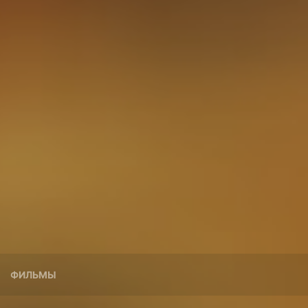
ФИЛЬМЫ