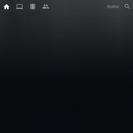
Войти