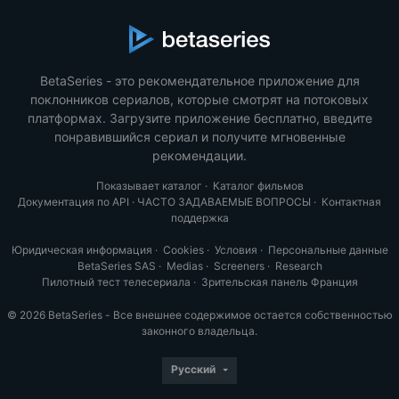
BetaSeries - это рекомендательное приложение для
поклонников сериалов, которые смотрят на потоковых
платформах. Загрузите приложение бесплатно, введите
понравившийся сериал и получите мгновенные
рекомендации.
Показывает каталог
·
Каталог фильмов
Документация по API
·
ЧАСТО ЗАДАВАЕМЫЕ ВОПРОСЫ
·
Контактная
поддержка
Юридическая информация
·
Cookies
·
Условия
·
Персональные данные
BetaSeries SAS
·
Medias
·
Screeners
·
Research
Пилотный тест телесериала
·
Зрительская панель Франция
© 2026 BetaSeries - Все внешнее содержимое остается собственностью
законного владельца.
Русский