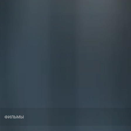
ФИЛЬМЫ