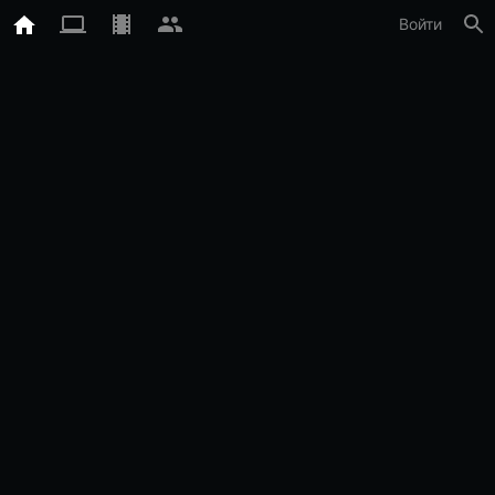
Войти