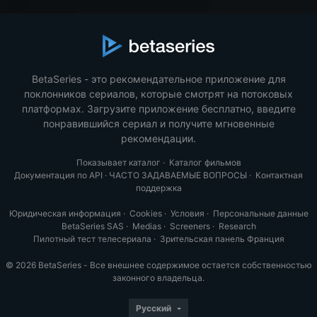
BetaSeries - это рекомендательное приложение для
поклонников сериалов, которые смотрят на потоковых
платформах. Загрузите приложение бесплатно, введите
понравившийся сериал и получите мгновенные
рекомендации.
Показывает каталог
·
Каталог фильмов
Документация по API
·
ЧАСТО ЗАДАВАЕМЫЕ ВОПРОСЫ
·
Контактная
поддержка
Юридическая информация
·
Cookies
·
Условия
·
Персональные данные
BetaSeries SAS
·
Medias
·
Screeners
·
Research
Пилотный тест телесериала
·
Зрительская панель Франция
© 2026 BetaSeries - Все внешнее содержимое остается собственностью
законного владельца.
Русский