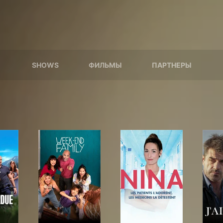
SHOWS
ФИЛЬМЫ
ПАРТНЕРЫ