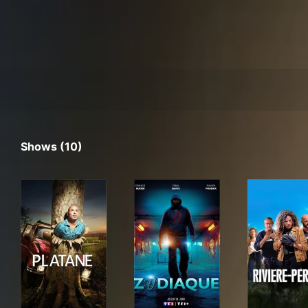
Shows (10)