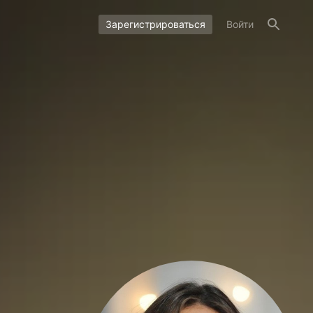
Зарегистрироваться
Войти