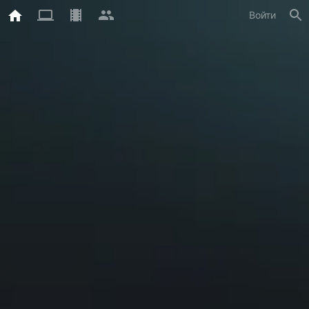
Войти