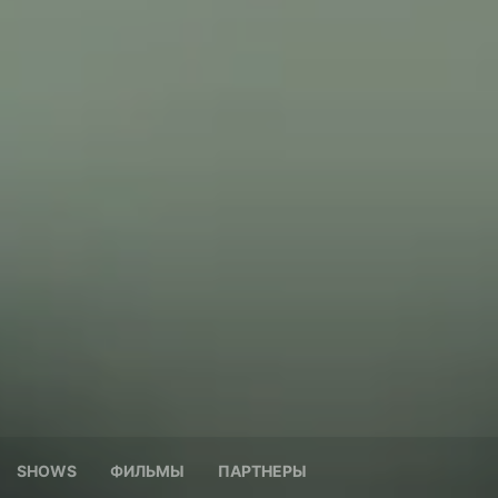
SHOWS
ФИЛЬМЫ
ПАРТНЕРЫ