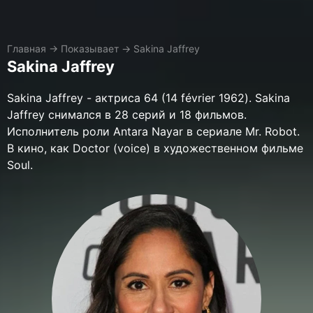
Главная
→
Показывает
→
Sakina Jaffrey
Sakina Jaffrey
Sakina Jaffrey - актриса 64 (14 février 1962). Sakina
Jaffrey снимался в 28 серий и 18 фильмов.
Исполнитель роли Antara Nayar в сериале Mr. Robot.
В кино, как Doctor (voice) в художественном фильме
Soul.