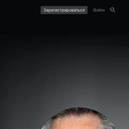
Зарегистрироваться
Войти