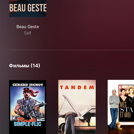
Beau Geste
Beau Geste
Self
Фильмы (14)