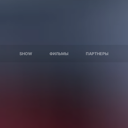
SHOW
ФИЛЬМЫ
ПАРТНЕРЫ