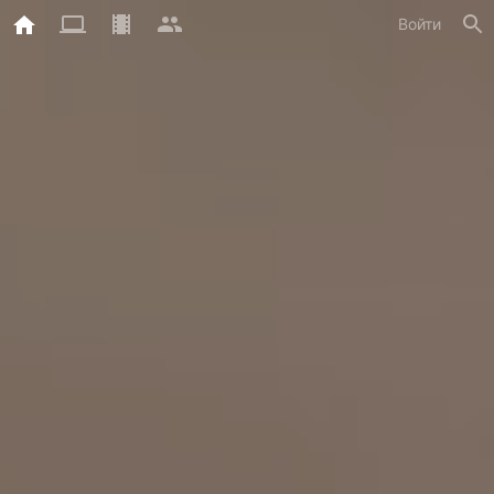
Войти