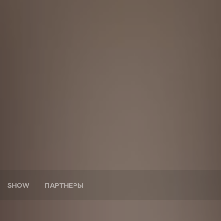
SHOW
ПАРТНЕРЫ