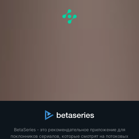
BetaSeries - это рекомендательное приложение для
поклонников сериалов, которые смотрят на потоковых