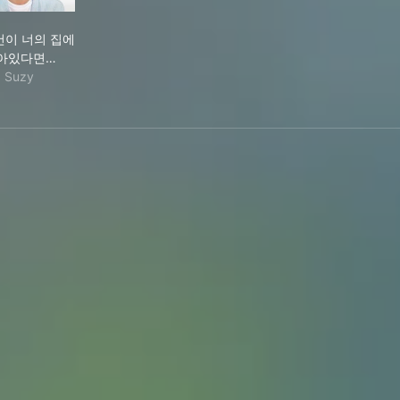
내 물건이 너의 집에 남아있다면 헤어진 게 아니다
건이 너의 집에
아있다면…
Suzy