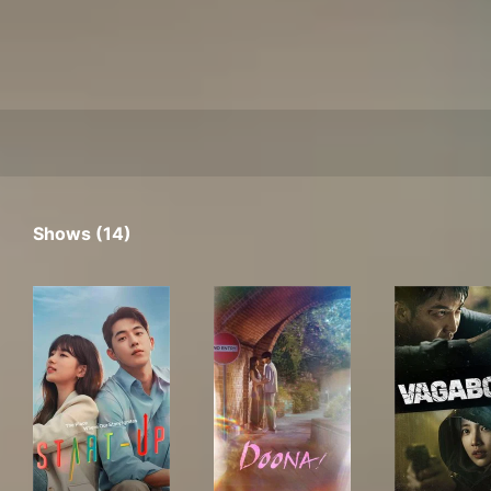
Shows (14)