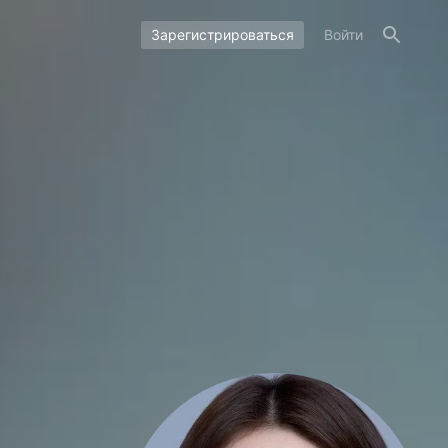
Зарегистрироваться
Войти