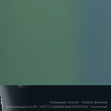
Показывает каталог
·
Каталог фильмов
Документация по API
·
ЧАСТО ЗАДАВАЕМЫЕ ВОПРОСЫ
·
Контактная