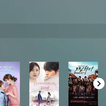
right