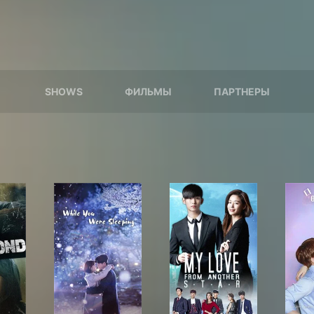
SHOWS
ФИЛЬМЫ
ПАРТНЕРЫ