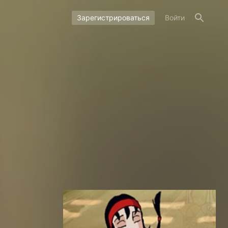
Зарегистрироваться
Войти