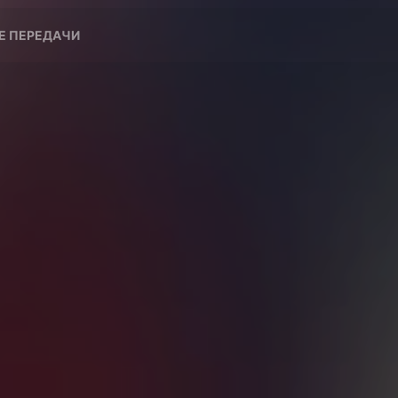
 ПЕРЕДАЧИ