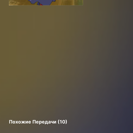
Похожие Передачи (10)