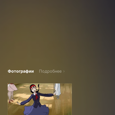
Фотографии
Подробнее