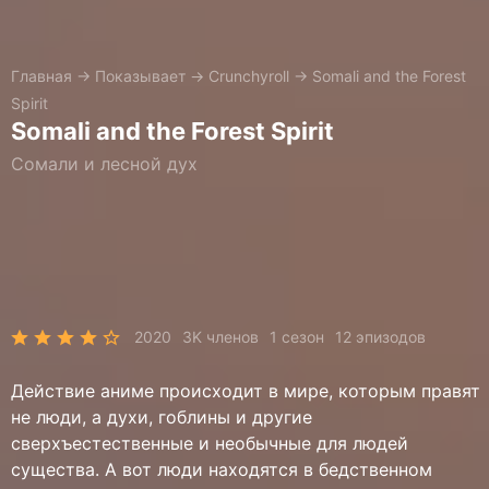
Главная
→
Показывает
→
Crunchyroll
→
Somali and the Forest
Spirit
Somali and the Forest Spirit
Сомали и лесной дух
2020
3K членов
1 сезон
12 эпизодов
Действие аниме происходит в мире, которым правят
не люди, а духи, гоблины и другие
сверхъестественные и необычные для людей
существа. А вот люди находятся в бедственном