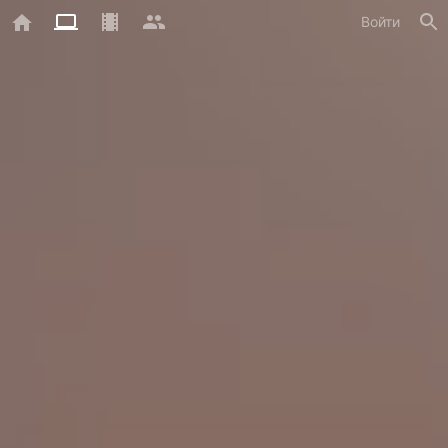
Войти