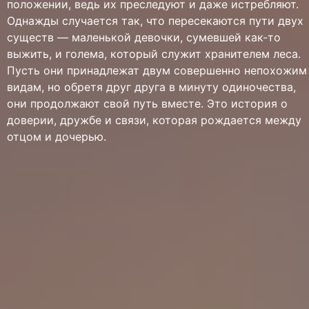
положении, ведь их преследуют и даже истребляют.
Однажды случается так, что пересекаются пути двух
существ — маленькой девочки, сумевшей как-то
выжить, и голема, который служит хранителем леса.
Пусть они принадлежат двум совершенно непохожим
видам, но обретя друг друга в минуту одиночества,
они продолжают свой путь вместе. Это история о
доверии, дружбе и связи, которая рождается между
отцом и дочерью.