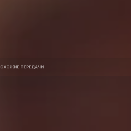
ОХОЖИЕ ПЕРЕДАЧИ