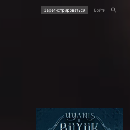
Зарегистрироваться
Войти