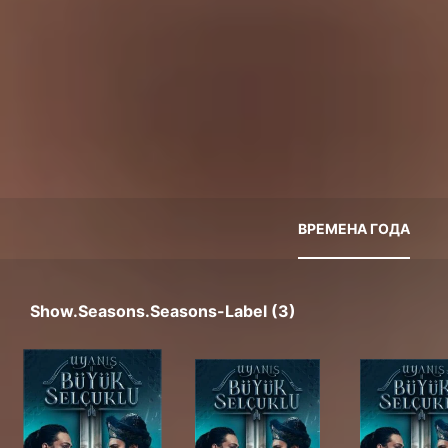
ВРЕМЕНА ГОДА
Show.seasons.seasons-Label (3)