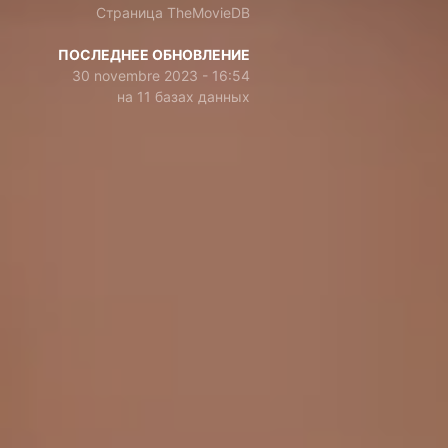
Страница TheMovieDB
ПОСЛЕДНЕЕ ОБНОВЛЕНИЕ
30 novembre 2023 - 16:54
на 11 базах данных