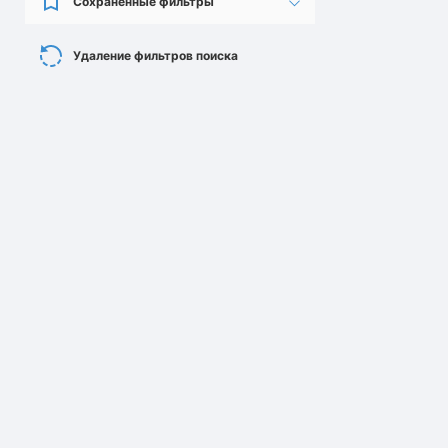
Сохраненные фильтры
Удаление фильтров поиска