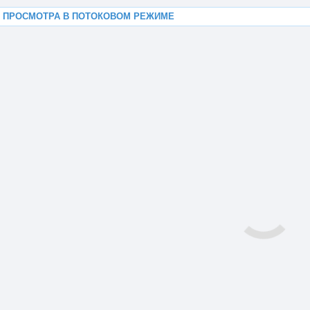
Я ПРОСМОТРА В ПОТОКОВОМ РЕЖИМЕ