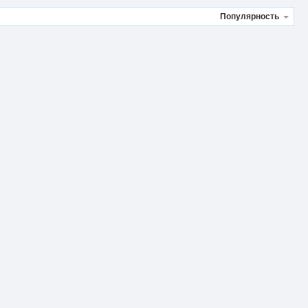
Популярность