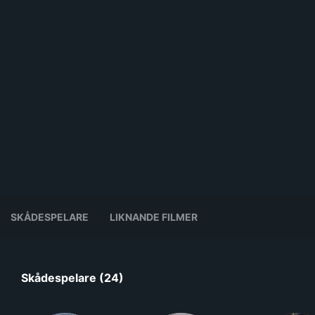
SKÅDESPELARE
LIKNANDE FILMER
Skådespelare (24)