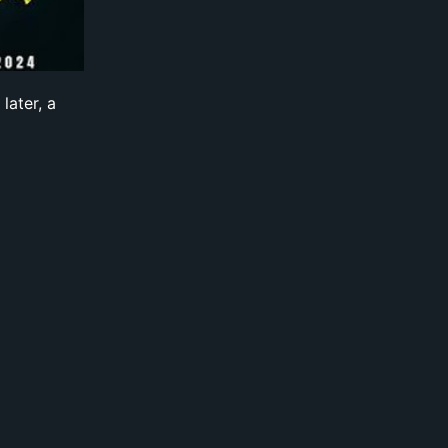
later, a