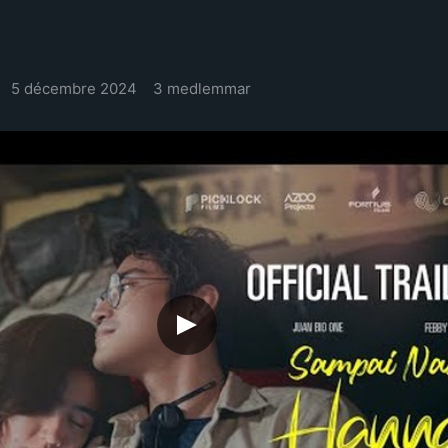
5 décembre 2024
3 medlemmar