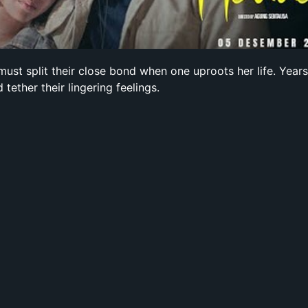
ust split their close bond when one uproots her life. Years 
tether their lingering feelings.