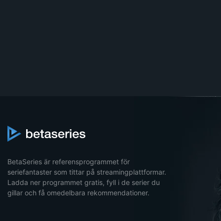
BetaSeries är referensprogrammet för
seriefantaster som tittar på streamingplattformar.
Ladda ner programmet gratis, fyll i de serier du
gillar och få omedelbara rekommendationer.