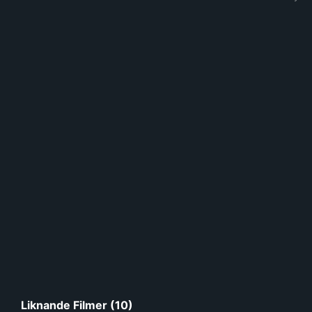
Liknande Filmer (10)