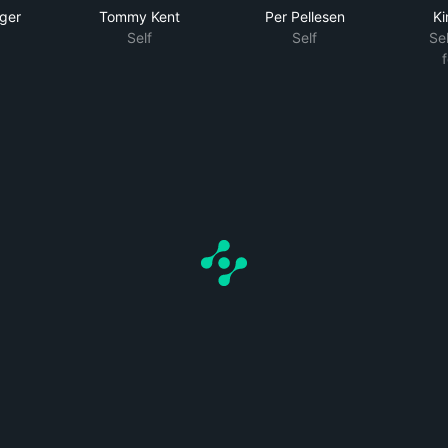
ger
Tommy Kent
Per Pellesen
Ki
Self
Self
Sel