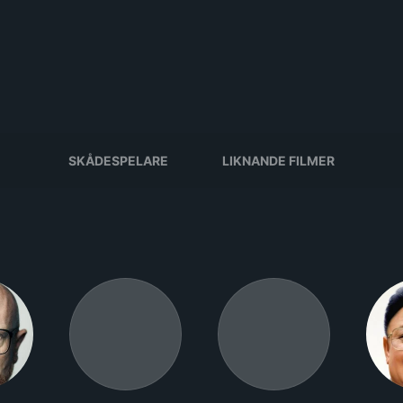
SKÅDESPELARE
LIKNANDE FILMER