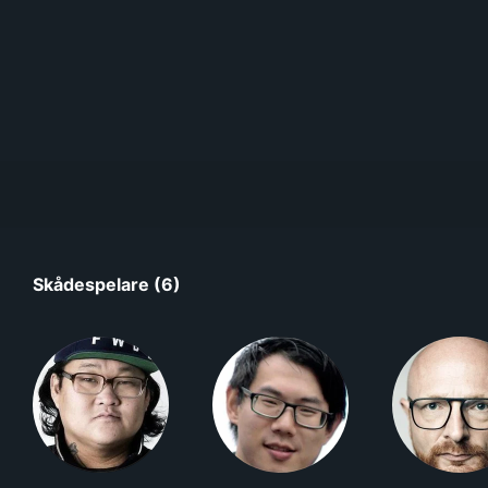
Skådespelare (6)