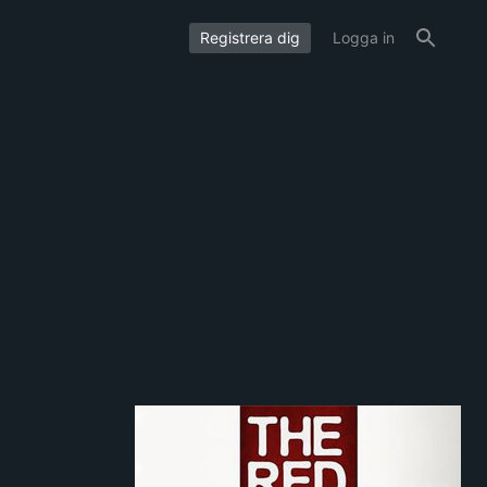
Registrera dig
Logga in