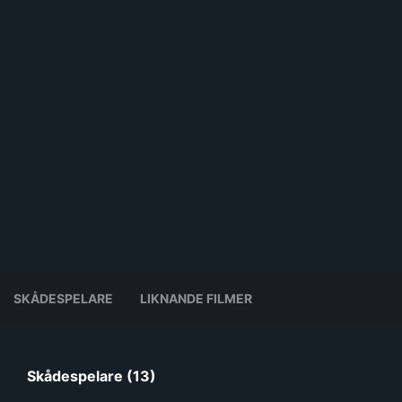
SKÅDESPELARE
LIKNANDE FILMER
Skådespelare (13)