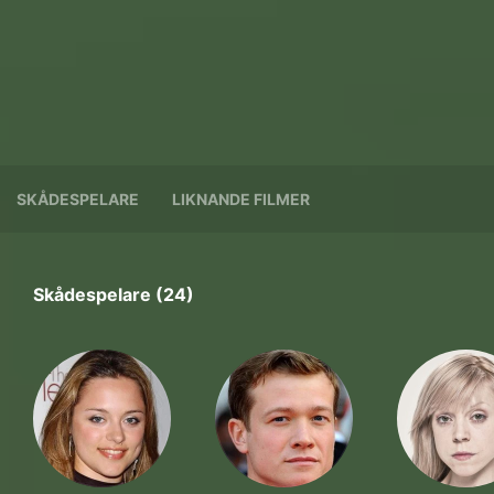
SKÅDESPELARE
LIKNANDE FILMER
Skådespelare (24)