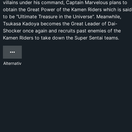
villains under his command, Captain Marvelous plans to
obtain the Great Power of the Kamen Riders which is said
to be "Ultimate Treasure in the Universe". Meanwhile,
Tsukasa Kadoya becomes the Great Leader of Dai-
Shocker once again and recruits past enemies of the
Kamen Riders to take down the Super Sentai teams.
Alternativ