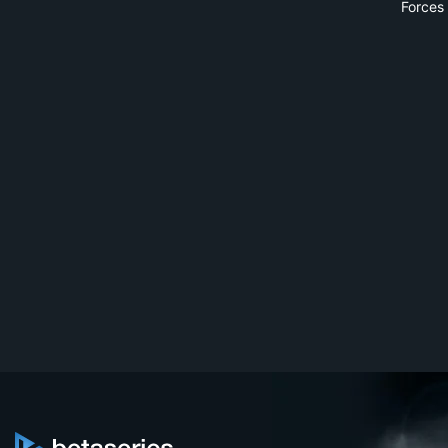
Forces