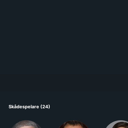
Skådespelare (24)