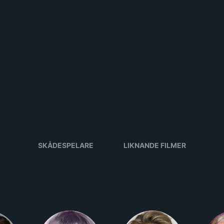
SKÅDESPELARE
LIKNANDE FILMER