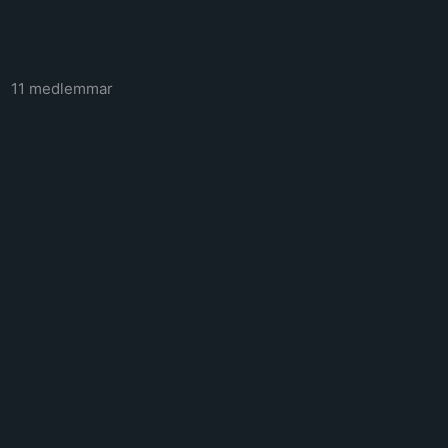
11 medlemmar