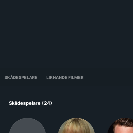
SKÅDESPELARE
LIKNANDE FILMER
Skådespelare (24)