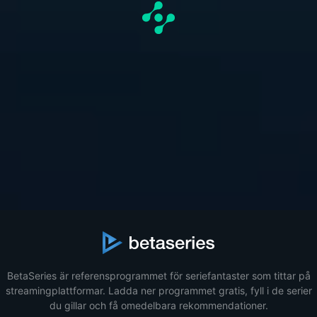
BetaSeries är referensprogrammet för seriefantaster som tittar på
streamingplattformar. Ladda ner programmet gratis, fyll i de serier
du gillar och få omedelbara rekommendationer.