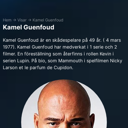
Hem
→
Visar
→
Kamel Guenfoud
Kamel Guenfoud
Kamel Guenfoud är en skådespelare på 49 år. ( 4 mars
1977). Kamel Guenfoud har medverkat i 1 serie och 2
filmer. En föreställning som återfinns i rollen Kevin i
serien Lupin. På bio, som Mammouth i spelfilmen Nicky
Larson et le parfum de Cupidon.