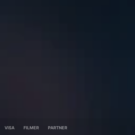
VISA
FILMER
PARTNER