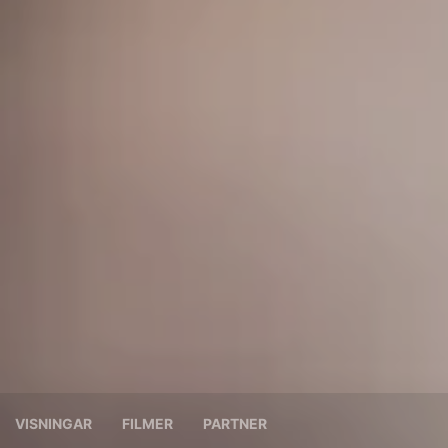
VISNINGAR
FILMER
PARTNER