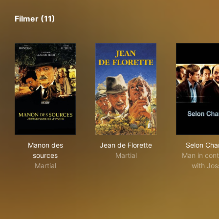
Filmer (11)
Manon des sources
Jean de Florette
Selo
Manon des
Jean de Florette
Selon Char
sources
Martial
Man in cont
Martial
with Jos