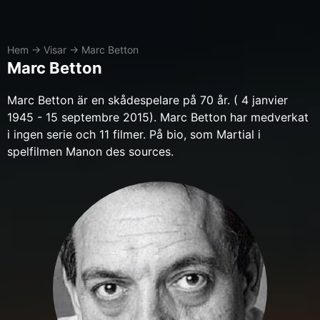
Hem
→
Visar
→
Marc Betton
Marc Betton
Marc Betton är en skådespelare på 70 år. ( 4 janvier
1945 - 15 septembre 2015). Marc Betton har medverkat
i ingen serie och 11 filmer. På bio, som Martial i
spelfilmen Manon des sources.