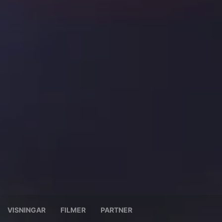
VISNINGAR
FILMER
PARTNER