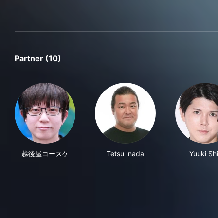
Partner (10)
越後屋コースケ
Tetsu Inada
Yuuki Sh