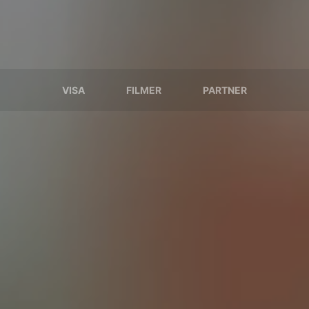
VISA
FILMER
PARTNER