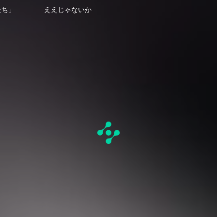
たち」
ええじゃないか