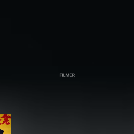
FILMER