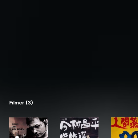
Filmer (3)