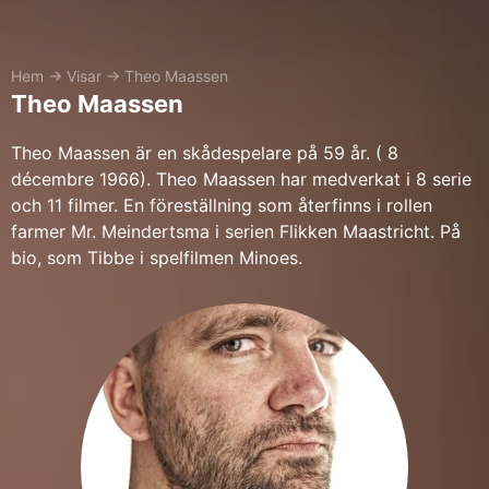
Hem
→
Visar
→
Theo Maassen
Theo Maassen
Theo Maassen är en skådespelare på 59 år. ( 8
décembre 1966). Theo Maassen har medverkat i 8 serie
och 11 filmer. En föreställning som återfinns i rollen
farmer Mr. Meindertsma i serien Flikken Maastricht. På
bio, som Tibbe i spelfilmen Minoes.