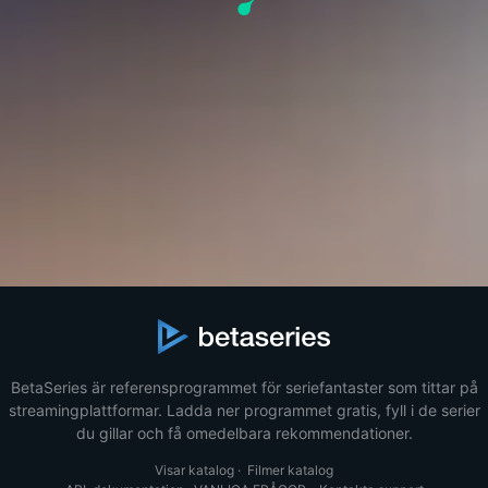
BetaSeries är referensprogrammet för seriefantaster som tittar på
streamingplattformar. Ladda ner programmet gratis, fyll i de serier
du gillar och få omedelbara rekommendationer.
Visar katalog
·
Filmer katalog