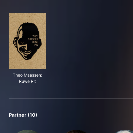
Theo Maassen: Ruwe Pit
Theo Maassen:
Ruwe Pit
Partner (10)